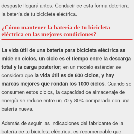
desgaste llegará antes. Conducir de esta forma deteriora
la batería de tu bicicleta eléctrica.
¿Cómo mantener la batería de tu bicicleta
eléctrica en las mejores condiciones?
La vida útil de una batería para bicicleta eléctrica se
mide en ciclos, un ciclo es el tiempo entre la descarga
; en un modelo estándar se
total y la carga posterior
considera que
la vida útil es de 600 ciclos, y hay
. Cuando se
marcas mejores que rondan los 1000 ciclos
consumen estos ciclos, la capacidad de almacenaje de
energía se reduce entre un 70 y 80% comparada con una
batería nueva.
Además de seguir las indicaciones del fabricante de la
batería de tu bicicleta eléctrica, es recomendable que