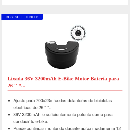
BESTSELLER NO. 6
Lixada 36V 3200mAh E-Bike Motor Batería para
26 '' *...
Ajuste para 700x23c ruedas delanteras de bicicletas
eléctricas de 26 '' *...
36V 3200mAh lo suficientemente potente como para
conducir tu e-bike.
Puede continuar montando durante aproximadamente 12