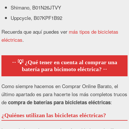
Shimano, B01N26JTVY
Uppcycle, B07KPF1B92
Recuerda que aquí puedes ver
más tipos de bicicletas
eléctricas
.
💡 ¿Qué tener en cuenta al comprar una
batería para bicimoto eléctrica?
Como siempre hacemos en Comprar Online Barato, el
último apartado es para hacerte los más completos trucos
de
:
compra de baterías para bicicletas eléctricas
¿Quiénes utilizan las bicicletas eléctricas?