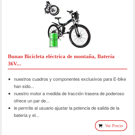
Bunao Bicicleta eléctrica de montaña, Batería
36V...
nuestros cuadros y componentes exclusivos para E-bike
han sido...
nuestro motor a medida de tracción trasera de poderoso
ofrece un par de...
le permite al usuario ajustar la potencia de salida de la
batería y el...
Ver Precio