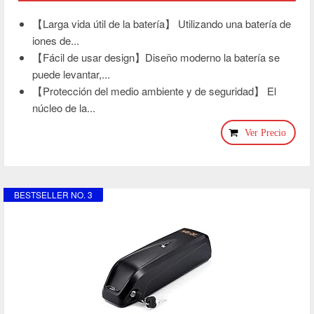
【Larga vida útil de la batería】 Utilizando una batería de
iones de...
【Fácil de usar design】Diseño moderno la batería se
puede levantar,...
【Protección del medio ambiente y de seguridad】 El
núcleo de la...
Ver Precio
BESTSELLER NO. 3