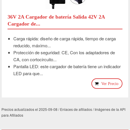
36V 2A Cargador de batería Salida 42V 2A
Cargador de...
Carga rápida: diseño de carga rápida, tiempo de carga
reducido, máximo...
Protección de seguridad: CE, Con los adaptadores de
CA, con cortocircuito...
Pantalla LED: este cargador de batería tiene un indicador
LED para que...
Ver Precio
Precios actualizados el 2025-09-08 / Enlaces de afiliados / Imágenes de la API
para Afiliados