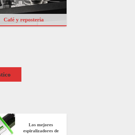
Café y reposteria
tico
Los mejores
espiralizadores de