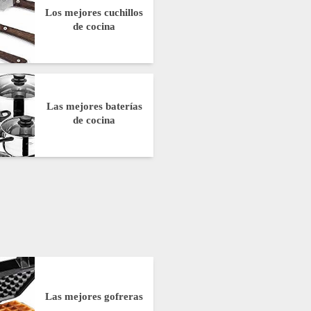
Los mejores cuchillos
de cocina
Las mejores baterías
de cocina
Las mejores gofreras