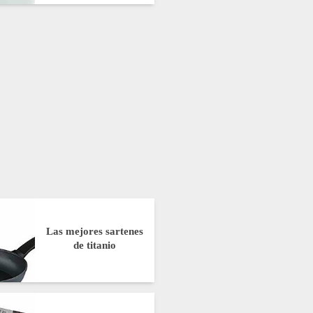
Las mejores sartenes
de titanio