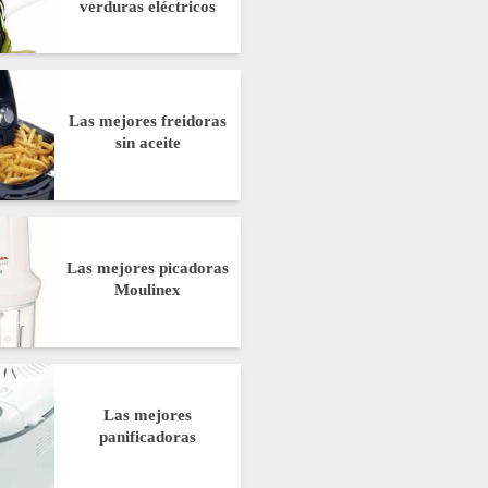
verduras eléctricos
Las mejores freidoras
sin aceite
Las mejores picadoras
Moulinex
Las mejores
panificadoras