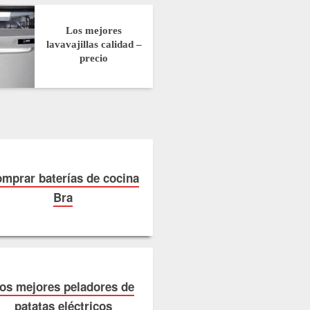
Los mejores
lavavajillas calidad –
precio
mprar baterías de cocina
Bra
os mejores peladores de
patatas eléctricos