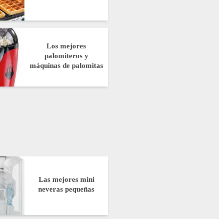
Los mejores
palomiteros y
máquinas de palomitas
Las mejores mini
neveras pequeñas