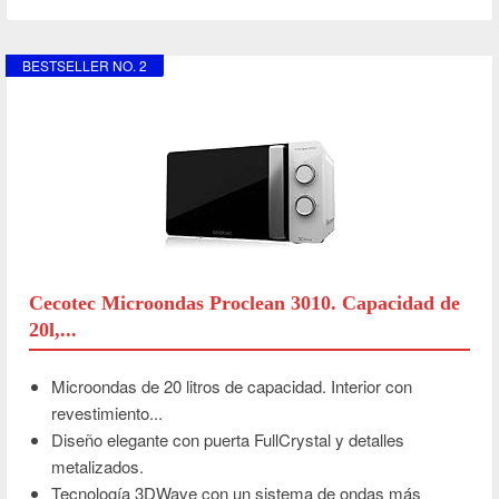
BESTSELLER NO. 2
Cecotec Microondas Proclean 3010. Capacidad de
20l,...
Microondas de 20 litros de capacidad. Interior con
revestimiento...
Diseño elegante con puerta FullCrystal y detalles
metalizados.
Tecnología 3DWave con un sistema de ondas más