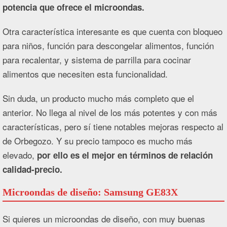
potencia que ofrece el microondas.
Otra característica interesante es que cuenta con bloqueo
para niños, función para descongelar alimentos, función
para recalentar, y sistema de parrilla para cocinar
alimentos que necesiten esta funcionalidad.
Sin duda, un producto mucho más completo que el
anterior. No llega al nivel de los más potentes y con más
características, pero sí tiene notables mejoras respecto al
de Orbegozo. Y su precio tampoco es mucho más
elevado,
por ello es el mejor en términos de relación
calidad-precio.
Microondas de diseño: Samsung GE83X
Si quieres un microondas de diseño, con muy buenas