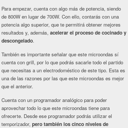
Para empezar, cuenta con algo más de potencia, siendo
de 800W en lugar de 700W. Con ello, contarás con una
potencia algo superior, que te permitirá obtener mejores
resultados y, además,
acelerar el proceso de cocinado y
.
descongelado
También es importante señalar que este microondas sí
cuenta con grill, por lo que podrás sacarle todo el partido
que necesitas a un electrodoméstico de este tipo. Esta es
una de las razones por las que este microondas es mejor
que el anterior.
Cuenta con un programador analógico para poder
aprovechar todo lo que este microondas tiene para
ofrecerte. Desde ese programador podrás utilizar el
temporizador,
pero también los cinco niveles de