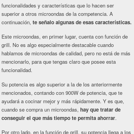
funcionalidades y características que lo hacen ser
superior a otros microondas de la competencia. A
continuación,
te señalo algunas de esas características.
Este microondas, en primer lugar, cuenta con función de
grill. No es algo especialmente destacable cuando
hablamos de microondas de calidad, pero no está de más
mencionarlo, para que tengas claro que posee esta
funcionalidad.
Su potencia es algo superior a la de los anteriormente
mencionados, contando con 900W de potencia, que te
ayudará a cocinar mejor y más rápidamente. Y es que,
cuando se compra un microondas,
hay que tratar de
.
conseguir el que más tiempo te permita ahorrar
Por otro lado, en la función de grill, su potencia llega a los