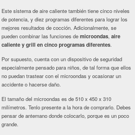
Este sistema de aire caliente también tiene cinco niveles
de potencia, y diez programas diferentes para lograr los
mejores resultados de cocción. Adicionalmente, se
pueden combinar las funciones de
,
microondas
aire
.
caliente y grill en cinco programas diferentes
Por supuesto, cuenta con un dispositivo de seguridad
especialmente pensado para niños, de tal forma que ellos
no puedan trastear con el microondas y ocasionar un
accidente o hacerse daño.
El tamaño del microondas es de 510 x 450 x 310
milímetros. Tenlo presente a la hora de comprarlo. Debes
pensar de antemano donde colocarlo, porque es un poco
grande.