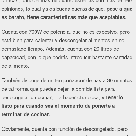
opiniones, lo cual ya da buena cuenta de que,
pese a que
es barato, tiene características más que aceptables.
Cuenta con 700W de potencia, que no es excesivo, pero
está bien para calentar y descongelar alimentos en no
demasiado tiempo. Además, cuenta con 20 litros de
capacidad, con lo que podrás introducir bastante cantidad
de alimento.
También dispone de un temporizador de hasta 30 minutos,
de tal forma que puedes dejar la comida lista para
descongelar o cocinar, ir a hacer otra cosa, y
tenerlo
listo para cuando sea el momento de ponerte a
terminar de cocinar.
Obviamente, cuenta con función de descongelado, pero