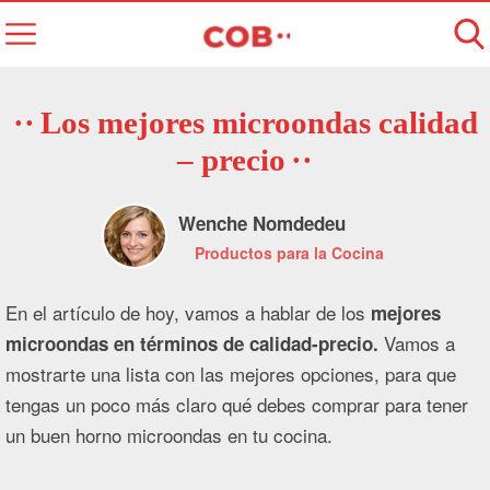
Los mejores microondas calidad
– precio
Wenche Nomdedeu
Productos para la Cocina
En el artículo de hoy, vamos a hablar de los
mejores
Vamos a
microondas en términos de calidad-precio.
mostrarte una lista con las mejores opciones, para que
tengas un poco más claro qué debes comprar para tener
un buen horno microondas en tu cocina.