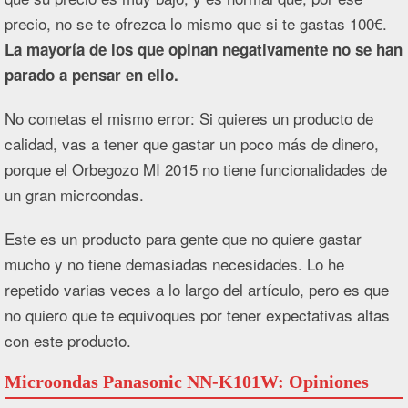
precio, no se te ofrezca lo mismo que si te gastas 100€.
La mayoría de los que opinan negativamente no se han
parado a pensar en ello.
No cometas el mismo error: Si quieres un producto de
calidad, vas a tener que gastar un poco más de dinero,
porque el Orbegozo MI 2015 no tiene funcionalidades de
un gran microondas.
Este es un producto para gente que no quiere gastar
mucho y no tiene demasiadas necesidades. Lo he
repetido varias veces a lo largo del artículo, pero es que
no quiero que te equivoques por tener expectativas altas
con este producto.
Microondas Panasonic NN-K101W: Opiniones