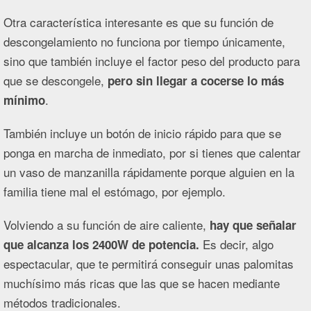
Otra característica interesante es que su función de
descongelamiento no funciona por tiempo únicamente,
sino que también incluye el factor peso del producto para
que se descongele,
pero sin llegar a cocerse lo más
.
mínimo
También incluye un botón de inicio rápido para que se
ponga en marcha de inmediato, por si tienes que calentar
un vaso de manzanilla rápidamente porque alguien en la
familia tiene mal el estómago, por ejemplo.
Volviendo a su función de aire caliente,
hay que señalar
Es decir, algo
que alcanza los 2400W de potencia.
espectacular, que te permitirá conseguir unas palomitas
muchísimo más ricas que las que se hacen mediante
métodos tradicionales.