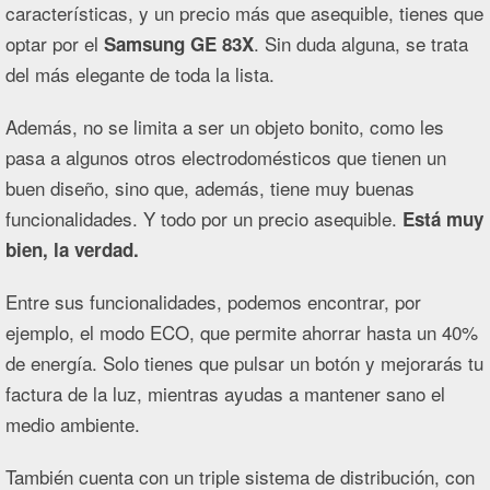
características, y un precio más que asequible, tienes que
optar por el
. Sin duda alguna, se trata
Samsung GE 83X
del más elegante de toda la lista.
Además, no se limita a ser un objeto bonito, como les
pasa a algunos otros electrodomésticos que tienen un
buen diseño, sino que, además, tiene muy buenas
funcionalidades. Y todo por un precio asequible.
Está muy
bien, la verdad.
Entre sus funcionalidades, podemos encontrar, por
ejemplo, el modo ECO, que permite ahorrar hasta un 40%
de energía. Solo tienes que pulsar un botón y mejorarás tu
factura de la luz, mientras ayudas a mantener sano el
medio ambiente.
También cuenta con un triple sistema de distribución, con