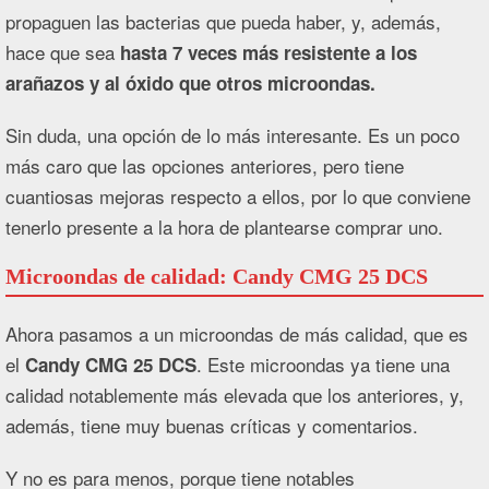
propaguen las bacterias que pueda haber, y, además,
hace que sea
hasta 7 veces más resistente a los
arañazos y al óxido que otros microondas.
Sin duda, una opción de lo más interesante. Es un poco
más caro que las opciones anteriores, pero tiene
cuantiosas mejoras respecto a ellos, por lo que conviene
tenerlo presente a la hora de plantearse comprar uno.
Microondas de calidad: Candy CMG 25 DCS
Ahora pasamos a un microondas de más calidad, que es
el
. Este microondas ya tiene una
Candy CMG 25 DCS
calidad notablemente más elevada que los anteriores, y,
además, tiene muy buenas críticas y comentarios.
Y no es para menos, porque tiene notables