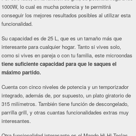
1000W, lo cual es mucha potencia y te permitirá
conseguir los mejores resultados posibles al utilizar esta
funcionalidad.
Su capacidad es de 25 L, que es un tamaño más que
interesante para cualquier hogar. Tanto si vives solo,
como si vives en pareja o con tu familia, este microondas
tiene suficiente capacidad para que le saques el
máximo partido.
Cuenta con cinco niveles de potencia y un temporizador
integrado, además de, por supuesto, un plato giratorio de
315 milímetros. También tiene función de descongelado,
parrilla grill, y otras cuantas funcionalidades extras muy
interesantes.
Otra funcionalidad interesante es el Mando Hi-Hi-Teclas