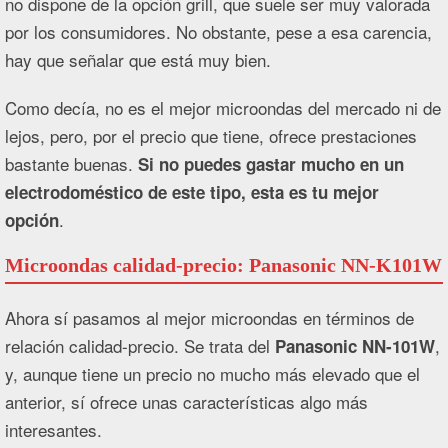
no dispone de la opción grill, que suele ser muy valorada
por los consumidores. No obstante, pese a esa carencia,
hay que señalar que está muy bien.
Como decía, no es el mejor microondas del mercado ni de
lejos, pero, por el precio que tiene, ofrece prestaciones
bastante buenas.
Si no puedes gastar mucho en un
electrodoméstico de este tipo, esta es tu mejor
.
opción
Microondas calidad-precio: Panasonic NN-K101W
Ahora sí pasamos al mejor microondas en términos de
relación calidad-precio. Se trata del
,
Panasonic NN-101W
y, aunque tiene un precio no mucho más elevado que el
anterior, sí ofrece unas características algo más
interesantes.