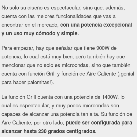
No solo su diseño es espectacular, sino que, además,
cuenta con las mejores funcionalidades que vas a
encontrar en el mercado,
con una potencia excepcional
y un uso muy cómodo y simple.
Para empezar, hay que señalar que tiene 900W de
potencia, lo cual está muy bien, pero también hay que
mencionar que no solo es microondas, sino que también
cuenta con función Grill y función de Aire Caliente (¡genial
para hacer palomitas!).
La función Grill cuenta con una potencia de 1400W, lo
cual es espectacular, y muy pocos microondas son
capaces de alcanzar una potencia tan alta. Su función de
Aire Caliente, por otro lado,
puede ser configurada para
alcanzar hasta 230 grados centígrados.