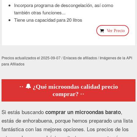
Incorpora programa de descongelación, así como
también otras funciones...
Tiene una capacidad para 20 litros
Ver Precio
Precios actualizados el 2025-09-07 / Enlaces de afiliados / Imágenes de la API
para Afiliados
🔔 ¿Qué microondas calidad precio
comprar?
Si estás buscando
,
comprar un microondas barato
estás de enhorabuena, porque hemos preparado una lista
fantástica con las mejores opciones. Los precios de los