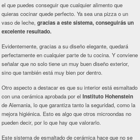
el que puedes conseguir que cualquier alimento que
quieras cocinar quede perfecto. Ya sea una pizza o un
vaso de leche,
gracias a este sistema, conseguirás un
excelente resultado.
Evidentemente, gracias a su diseño elegante, quedará
perfectamente en cualquier parte de tu cocina. Y conviene
señalar que no solo tiene un muy buen diseño exterior,
sino que también está muy bien por dentro.
Otro aspecto a destacar es que su interior está esmaltado
con una cerámica aprobada por el
Instituto Hohenstein
de Alemania, lo que garantiza tanto la seguridad, como la
mejora higiénica. Esto es algo que otros microondas no
pueden decir, por lo que hay que valorarlo.
Este sistema de esmaltado de cerámica hace que no se