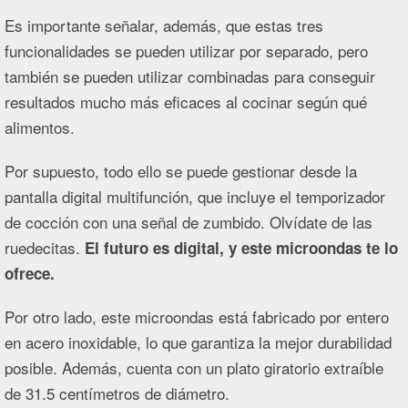
Es importante señalar, además, que estas tres
funcionalidades se pueden utilizar por separado, pero
también se pueden utilizar combinadas para conseguir
resultados mucho más eficaces al cocinar según qué
alimentos.
Por supuesto, todo ello se puede gestionar desde la
pantalla digital multifunción, que incluye el temporizador
de cocción con una señal de zumbido. Olvídate de las
ruedecitas.
El futuro es digital, y este microondas te lo
ofrece.
Por otro lado, este microondas está fabricado por entero
en acero inoxidable, lo que garantiza la mejor durabilidad
posible. Además, cuenta con un plato giratorio extraíble
de 31.5 centímetros de diámetro.