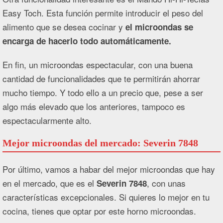
Easy Toch. Esta función permite introducir el peso del
alimento que se desea cocinar y
el microondas se
encarga de hacerlo todo automáticamente.
En fin, un microondas espectacular, con una buena
cantidad de funcionalidades que te permitirán ahorrar
mucho tiempo. Y todo ello a un precio que, pese a ser
algo más elevado que los anteriores, tampoco es
espectacularmente alto.
Mejor microondas del mercado: Severin 7848
Por último, vamos a habar del mejor microondas que hay
en el mercado, que es el
, con unas
Severin 7848
características excepcionales. Si quieres lo mejor en tu
cocina, tienes que optar por este horno microondas.