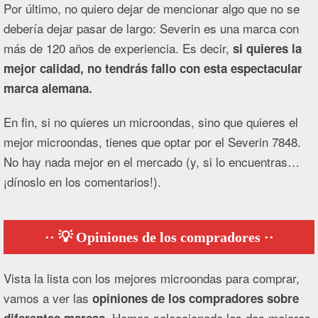
Por último, no quiero dejar de mencionar algo que no se
debería dejar pasar de largo: Severin es una marca con
más de 120 años de experiencia. Es decir,
si quieres la
mejor calidad, no tendrás fallo con esta espectacular
marca alemana.
En fin, si no quieres un microondas, sino que quieres el
mejor microondas, tienes que optar por el Severin 7848.
No hay nada mejor en el mercado (y, si lo encuentras…
¡dínoslo en los comentarios!).
💡 Opiniones de los compradores
Vista la lista con los mejores microondas para comprar,
vamos a ver las
opiniones de los compradores sobre
. Hemos seleccionado las dos mejores