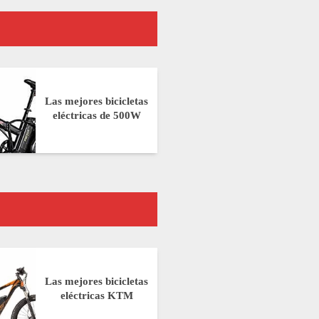
Las mejores bicicletas
eléctricas de 500W
Las mejores bicicletas
eléctricas KTM