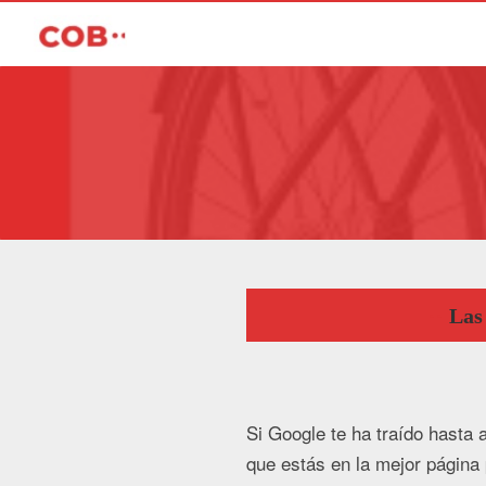
Las
Si Google te ha traído hasta
que estás en la mejor página