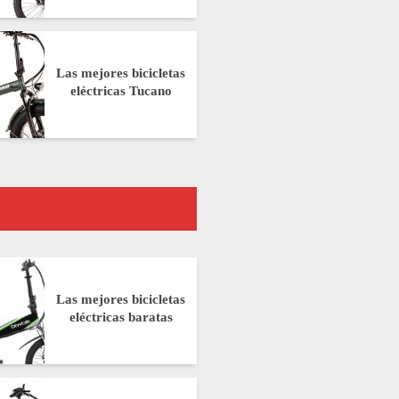
Las mejores bicicletas
eléctricas Tucano
Las mejores bicicletas
eléctricas baratas