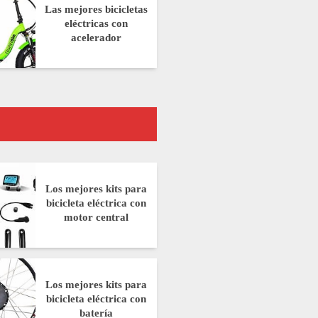
Las mejores bicicletas
eléctricas con
acelerador
Los mejores kits para
bicicleta eléctrica con
motor central
Los mejores kits para
bicicleta eléctrica con
batería