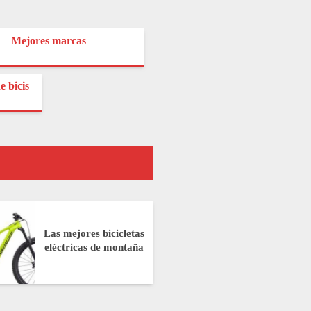
Mejores marcas
e bicis
Las mejores bicicletas
eléctricas de montaña