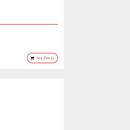
Ver Precio