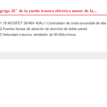
gvigo 26" de la rueda trasera eléctrica motor de la...
1.18 MOSFET 36/48V 45A±1 Controlador de onda sinusoidal de alta c
2.Fuertes llantas de aleación de aluminio de doble pared.
3.Velocidad máxima: alrededor de 50-60km/hora.