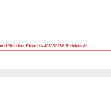
nai Bicicleta Electrica 48V 500W Bicicleta de...