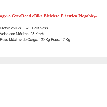
ogyro GyroRoad eBike Bicicleta Eléctrica Plegable,...
Motor: 250 W, RWD Brushless
Velocidad Máxima: 25 Km/h
Peso Máximo de Carga: 120 Kg Peso: 17 Kg