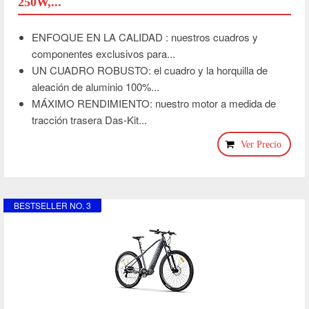
250W,...
ENFOQUE EN LA CALIDAD : nuestros cuadros y
componentes exclusivos para...
UN CUADRO ROBUSTO: el cuadro y la horquilla de
aleación de aluminio 100%...
MÁXIMO RENDIMIENTO: nuestro motor a medida de
tracción trasera Das-Kit...
Ver Precio
BESTSELLER NO. 3