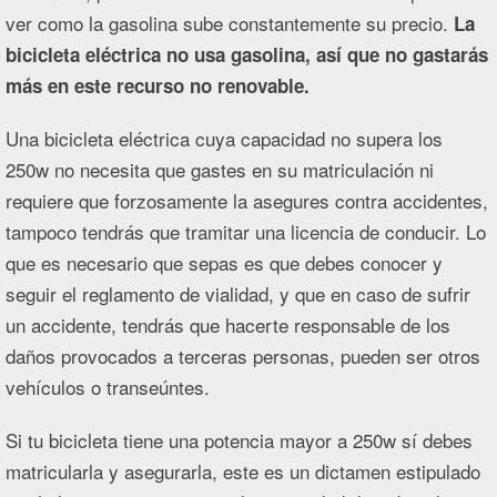
ver como la gasolina sube constantemente su precio.
La
bicicleta eléctrica no usa gasolina, así que no gastarás
más en este recurso no renovable.
Una bicicleta eléctrica cuya capacidad no supera los
250w no necesita que gastes en su matriculación ni
requiere que forzosamente la asegures contra accidentes,
tampoco tendrás que tramitar una licencia de conducir. Lo
que es necesario que sepas es que debes conocer y
seguir el reglamento de vialidad, y que en caso de sufrir
un accidente, tendrás que hacerte responsable de los
daños provocados a terceras personas, pueden ser otros
vehículos o transeúntes.
Si tu bicicleta tiene una potencia mayor a 250w sí debes
matricularla y asegurarla, este es un dictamen estipulado