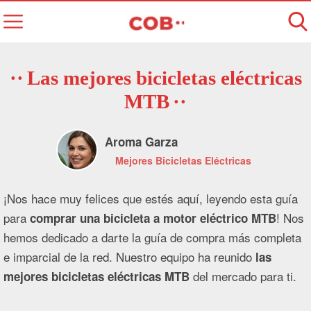
Las mejores bicicletas eléctricas
MTB
Aroma Garza
Mejores Bicicletas Eléctricas
¡Nos hace muy felices que estés aquí, leyendo esta guía
para
! Nos
comprar una bicicleta a motor eléctrico MTB
hemos dedicado a darte la guía de compra más completa
e imparcial de la red. Nuestro equipo ha reunido
las
del mercado para ti.
mejores bicicletas eléctricas MTB