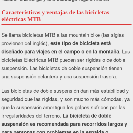
Características y ventajas de las bicicletas
eléctricas MTB
Se llama bicicletas MTB a las mountain bike (las siglas
provienen del inglés),
este tipo de bicicleta está
. Las
diseñado para viajes en el campo o en la montaña
bicicletas Eléctricas MTB pueden ser rígidas o de doble
suspensión. Las bicicletas de doble suspensión tienen
una suspensión delantera y una suspensión trasera.
Las bicicletas de doble suspensión dan más estabilidad y
seguridad que las rígidas, y son mucho más cómodas, ya
que la suspensión amortigua los golpes sufridos por las
irregularidades del terreno.
La bicicleta de doble
suspensión es recomendada para recorridos largos y
para personas con problemas en la espalda o