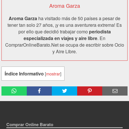
Aroma Garza
Aroma Garza
ha visitado más de 50 países a pesar de
tener tan solo 27 años, ¡y es una aventurera extrema! Es
por ello que decidió trabajar como
periodista
especializada en viajes y aire libre
. En
ComprarOnlineBarato.Net se ocupa de escribir sobre Ocio
y Aire Libre.
Índice Informativo
[
mostrar
]
Comprar Online Barato