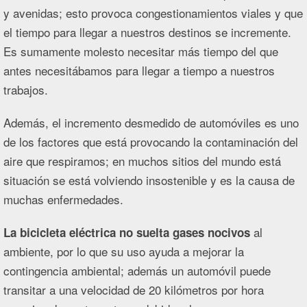
y avenidas; esto provoca congestionamientos viales y que
el tiempo para llegar a nuestros destinos se incremente.
Es sumamente molesto necesitar más tiempo del que
antes necesitábamos para llegar a tiempo a nuestros
trabajos.
Además, el incremento desmedido de automóviles es uno
de los factores que está provocando la contaminación del
aire que respiramos; en muchos sitios del mundo está
situación se está volviendo insostenible y es la causa de
muchas enfermedades.
al
La bicicleta eléctrica no suelta gases nocivos
ambiente, por lo que su uso ayuda a mejorar la
contingencia ambiental; además un automóvil puede
transitar a una velocidad de 20 kilómetros por hora