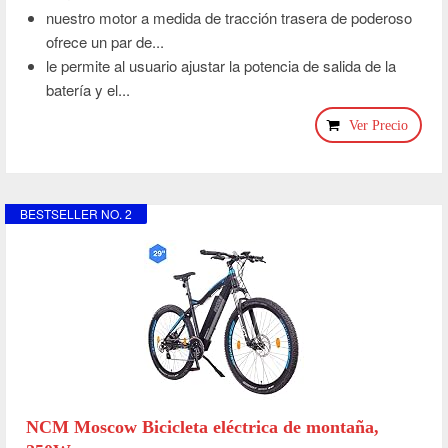
nuestro motor a medida de tracción trasera de poderoso
ofrece un par de...
le permite al usuario ajustar la potencia de salida de la
batería y el...
Ver Precio
BESTSELLER NO. 2
NCM Moscow Bicicleta eléctrica de montaña,