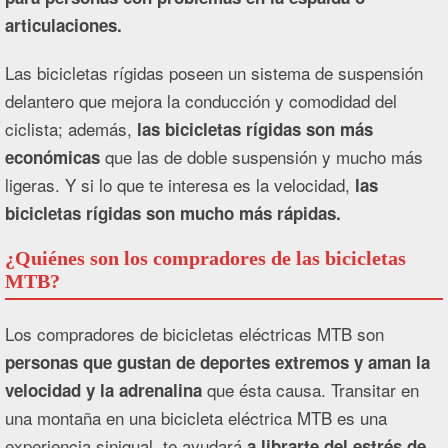
articulaciones.
Las bicicletas rígidas poseen un sistema de suspensión
delantero que mejora la conducción y comodidad del
ciclista; además,
las bicicletas rígidas son más
que las de doble suspensión y mucho más
económicas
ligeras. Y si lo que te interesa es la velocidad,
las
bicicletas rígidas son mucho más rápidas.
¿Quiénes son los compradores de las bicicletas
MTB?
Los compradores de bicicletas eléctricas MTB son
personas que gustan de deportes extremos y aman la
que ésta causa. Transitar en
velocidad y la adrenalina
una montaña en una bicicleta eléctrica MTB es una
experiencia sinigual, te ayudará
a librarte del estrés de