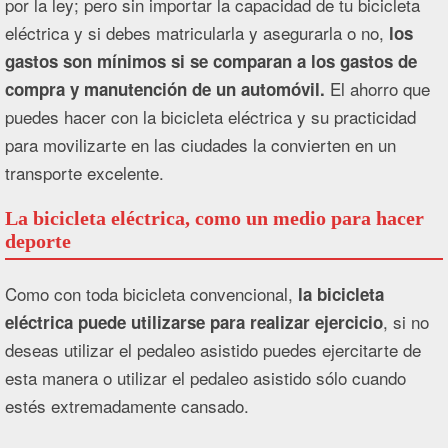
por la ley; pero sin importar la capacidad de tu bicicleta
eléctrica y si debes matricularla y asegurarla o no,
los
gastos son mínimos si se comparan a los gastos de
El ahorro que
compra y manutención de un automóvil.
puedes hacer con la bicicleta eléctrica y su practicidad
para movilizarte en las ciudades la convierten en un
transporte excelente.
La bicicleta eléctrica, como un medio para hacer
deporte
Como con toda bicicleta convencional,
la bicicleta
, si no
eléctrica puede utilizarse para realizar ejercicio
deseas utilizar el pedaleo asistido puedes ejercitarte de
esta manera o utilizar el pedaleo asistido sólo cuando
estés extremadamente cansado.