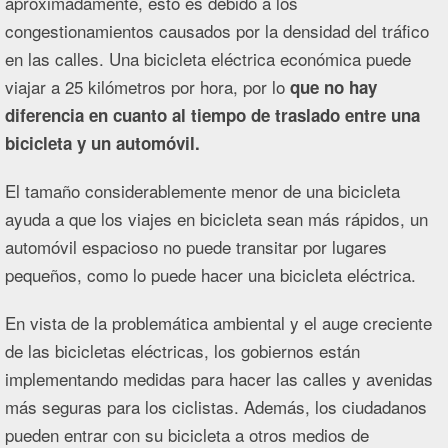
aproximadamente, esto es debido a los
congestionamientos causados por la densidad del tráfico
en las calles. Una bicicleta eléctrica económica puede
viajar a 25 kilómetros por hora, por lo
que no hay
diferencia en cuanto al tiempo de traslado entre una
bicicleta y un automóvil.
El tamaño considerablemente menor de una bicicleta
ayuda a que los viajes en bicicleta sean más rápidos, un
automóvil espacioso no puede transitar por lugares
pequeños, como lo puede hacer una bicicleta eléctrica.
En vista de la problemática ambiental y el auge creciente
de las bicicletas eléctricas, los gobiernos están
implementando medidas para hacer las calles y avenidas
más seguras para los ciclistas. Además, los ciudadanos
pueden entrar con su bicicleta a otros medios de