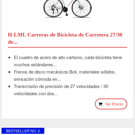
H-LML Carreras de Bicicleta de Carretera 27/30
de...
El cuadro de acero de alto carbono, cada bicicleta tiene
muchos estándares...
Frenos de disco mecánicos Boli, materiales sólidos,
sensación cómoda en...
Transmisión de precisión de 27 velocidades / 30
velocidades con dos...
Ver Precio
BESTSELLER NO. 3