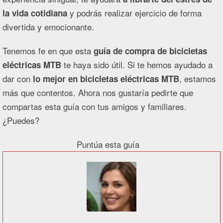
y podrás realizar ejercicio de forma
la vida cotidiana
divertida y emocionante.
Tenemos fe en que esta
guía de compra de bicicletas
te haya sido útil. Si te hemos ayudado a
eléctricas MTB
dar con
, estamos
lo mejor en bicicletas eléctricas MTB
más que contentos. Ahora nos gustaría pedirte que
compartas esta guía con tus amigos y familiares.
¿Puedes?
Puntúa esta guía