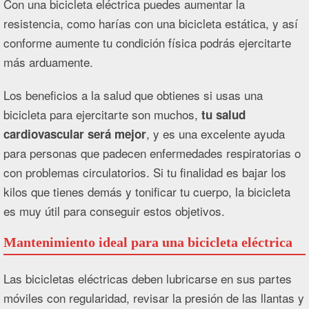
Con una bicicleta eléctrica puedes aumentar la
resistencia, como harías con una bicicleta estática, y así
conforme aumente tu condición física podrás ejercitarte
más arduamente.
Los beneficios a la salud que obtienes si usas una
bicicleta para ejercitarte son muchos,
tu salud
, y es una excelente ayuda
cardiovascular será mejor
para personas que padecen enfermedades respiratorias o
con problemas circulatorios. Si tu finalidad es bajar los
kilos que tienes demás y tonificar tu cuerpo, la bicicleta
es muy útil para conseguir estos objetivos.
Mantenimiento ideal para una bicicleta eléctrica
Las bicicletas eléctricas deben lubricarse en sus partes
móviles con regularidad, revisar la presión de las llantas y