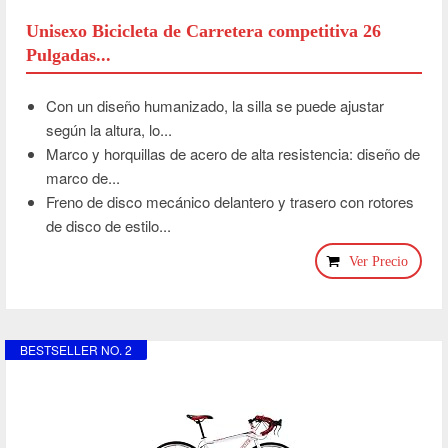
Unisexo Bicicleta de Carretera competitiva 26
Pulgadas...
Con un diseño humanizado, la silla se puede ajustar
según la altura, lo...
Marco y horquillas de acero de alta resistencia: diseño de
marco de...
Freno de disco mecánico delantero y trasero con rotores
de disco de estilo...
Ver Precio
BESTSELLER NO. 2