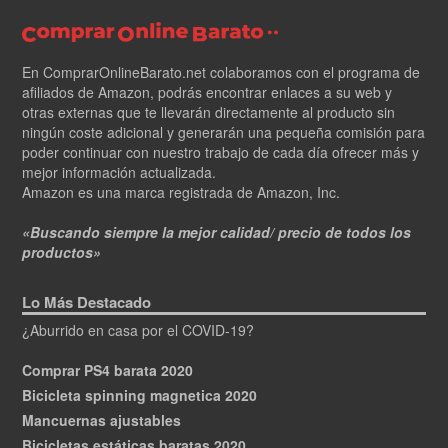
En ComprarOnlineBarato.net colaboramos con el programa de
afiliados de Amazon, podrás encontrar enlaces a su web y
otras externas que te llevarán directamente al producto sin
ningún coste adicional y generarán una pequeña comisión para
poder continuar con nuestro trabajo de cada día ofrecer más y
mejor información actualizada.
Amazon es una marca registrada de Amazon, Inc.
«Buscando siempre la mejor calidad/ precio de todos los
productos»
Lo Más Destacado
¿Aburrido en casa por el COVID-19?
Comprar PS4 barata 2020
Bicicleta spinning magnetica 2020
Mancuernas ajustables
Bicicletas estáticas baratas 2020