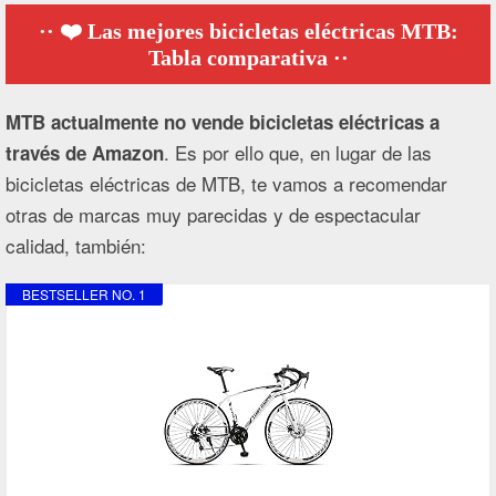
❤️ Las mejores bicicletas eléctricas MTB:
Tabla comparativa
MTB actualmente no vende bicicletas eléctricas a
. Es por ello que, en lugar de las
través de Amazon
bicicletas eléctricas de MTB, te vamos a recomendar
otras de marcas muy parecidas y de espectacular
calidad, también:
BESTSELLER NO. 1