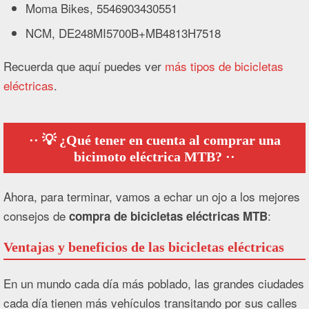
Moma Bikes, 5546903430551
NCM, DE248MI5700B+MB4813H7518
Recuerda que aquí puedes ver
más tipos de bicicletas
eléctricas
.
💡 ¿Qué tener en cuenta al comprar una
bicimoto eléctrica MTB?
Ahora, para terminar, vamos a echar un ojo a los mejores
consejos de
:
compra de bicicletas eléctricas MTB
Ventajas y beneficios de las bicicletas eléctricas
En un mundo cada día más poblado, las grandes ciudades
cada día tienen más vehículos transitando por sus calles