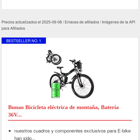
Precios actualizados el 2025-09-08 / Enlaces de afiliados / Imágenes de la API
para Afiliados
BESTSELLER NO. 1
Bunao Bicicleta eléctrica de montaña, Batería
36V...
nuestros cuadros y componentes exclusivos para E-bike
han sido...