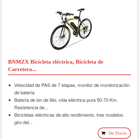
BNMZX Bicicleta eléctrica, Bicicleta de
Carretera...
Velocidad de PAS de 7 etapas, monitor de monitorización
de batería
Batería de ión de litio, vida eléctrica pura 50-70 Km.
Resistencia de...
Bicicletas eléctricas de alto rendimiento, tres modelos:
giro del...
Ver Precio