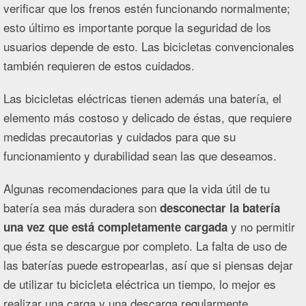
verificar que los frenos estén funcionando normalmente;
esto último es importante porque la seguridad de los
usuarios depende de esto. Las bicicletas convencionales
también requieren de estos cuidados.
Las bicicletas eléctricas tienen además una batería, el
elemento más costoso y delicado de éstas, que requiere
medidas precautorias y cuidados para que su
funcionamiento y durabilidad sean las que deseamos.
Algunas recomendaciones para que la vida útil de tu
batería sea más duradera son
desconectar la batería
y no permitir
una vez que está completamente cargada
que ésta se descargue por completo. La falta de uso de
las baterías puede estropearlas, así que si piensas dejar
de utilizar tu bicicleta eléctrica un tiempo, lo mejor es
realizar una carga y una descarga regularmente.