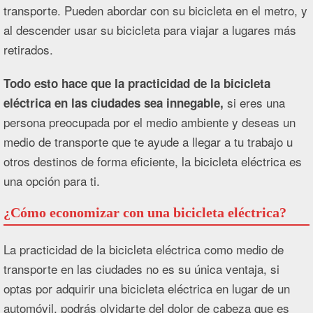
transporte. Pueden abordar con su bicicleta en el metro, y
al descender usar su bicicleta para viajar a lugares más
retirados.
Todo esto hace que la practicidad de la bicicleta
si eres una
eléctrica en las ciudades sea innegable,
persona preocupada por el medio ambiente y deseas un
medio de transporte que te ayude a llegar a tu trabajo u
otros destinos de forma eficiente, la bicicleta eléctrica es
una opción para ti.
¿Cómo economizar con una bicicleta eléctrica?
La practicidad de la bicicleta eléctrica como medio de
transporte en las ciudades no es su única ventaja, si
optas por adquirir una bicicleta eléctrica en lugar de un
automóvil, podrás olvidarte del dolor de cabeza que es