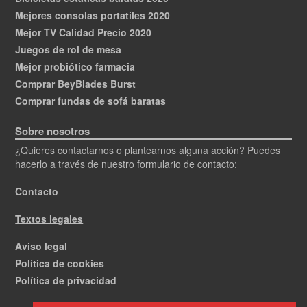
Mejores consolas portatiles 2020
Mejor TV Calidad Precio 2020
Juegos de rol de mesa
Mejor probiótico farmacia
Comprar BeyBlades Burst
Comprar fundas de sofá baratas
Sobre nosotros
¿Quieres contactarnos o plantearnos alguna acción? Puedes
hacerlo a través de nuestro formulario de contacto:
Contacto
Textos legales
Aviso legal
Política de cookies
Política de privacidad