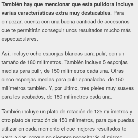
También hay que mencionar que esta pulidora incluye
. Para
varias características extra muy destacables
empezar, cuenta con una buena cantidad de accesorios
que te permitirán conseguir unos resultados mucho más
espectaculares.
Así, incluye ocho esponjas blandas para pulir, con un
tamaño de 180 milímetros. También incluye 5 esponjas
medias para pulir, de 150 milímetros cada una. Otras
cinco esponjas medias para pulir apanaladas, de 150
milímetros también. Y, por último, tres pieles muy suaves
para los acabados, de 180 milímetros cada una.
También incluye un plato de rotación de 125 milímetros y
otro plato de rotación de 150 milímetros, para que puedas
utilizar en cada momento el que mejores resultados te
vaya a dar, porque no siempre necesitarás el mismo.