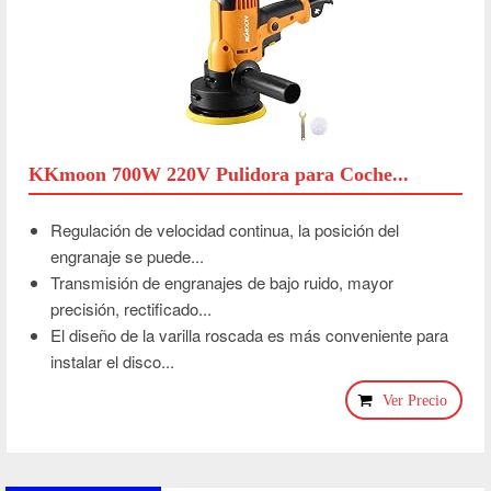
KKmoon 700W 220V Pulidora para Coche...
Regulación de velocidad continua, la posición del
engranaje se puede...
Transmisión de engranajes de bajo ruido, mayor
precisión, rectificado...
El diseño de la varilla roscada es más conveniente para
instalar el disco...
Ver Precio