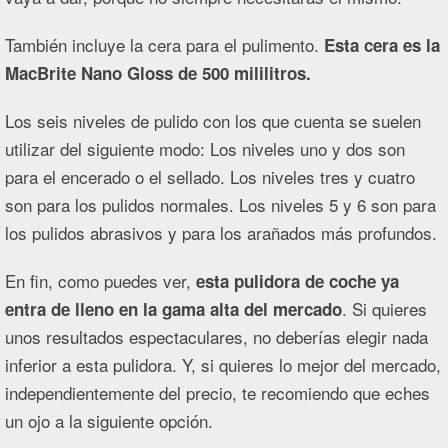
También incluye la cera para el pulimento.
Esta cera es la
MacBrite Nano Gloss de 500 mililitros.
Los seis niveles de pulido con los que cuenta se suelen
utilizar del siguiente modo: Los niveles uno y dos son
para el encerado o el sellado. Los niveles tres y cuatro
son para los pulidos normales. Los niveles 5 y 6 son para
los pulidos abrasivos y para los arañados más profundos.
En fin, como puedes ver,
esta pulidora de coche ya
. Si quieres
entra de lleno en la gama alta del mercado
unos resultados espectaculares, no deberías elegir nada
inferior a esta pulidora. Y, si quieres lo mejor del mercado,
independientemente del precio, te recomiendo que eches
un ojo a la siguiente opción.