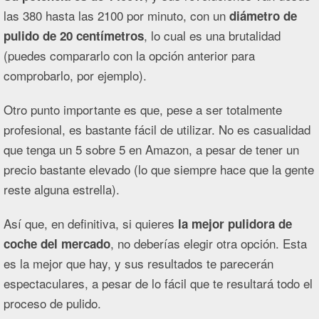
las 380 hasta las 2100 por minuto, con un
diámetro de
, lo cual es una brutalidad
pulido de 20 centímetros
(puedes compararlo con la opción anterior para
comprobarlo, por ejemplo).
Otro punto importante es que, pese a ser totalmente
profesional, es bastante fácil de utilizar. No es casualidad
que tenga un 5 sobre 5 en Amazon, a pesar de tener un
precio bastante elevado (lo que siempre hace que la gente
reste alguna estrella).
Así que, en definitiva, si quieres
la mejor pulidora de
, no deberías elegir otra opción. Esta
coche del mercado
es la mejor que hay, y sus resultados te parecerán
espectaculares, a pesar de lo fácil que te resultará todo el
proceso de pulido.