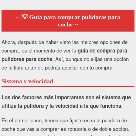
💡 Guía para comprar pulidoras para
coche
Ahora, después de haber visto las mejores opciones de
compra, es el momento de ver la
guía de compra para
. Así, aunque no elijas una opción
pulidoras para coche
de la lista anterior, podrás acertar con tu compra.
Sistema y velocidad
Los dos factores más importantes son el sistema que
.
utiliza la pulidora y la velocidad a la que funciona
En el primer caso, tienes que fijarte en si la pulidora de
coche que vas a comprar es rotatoria o de doble acción.