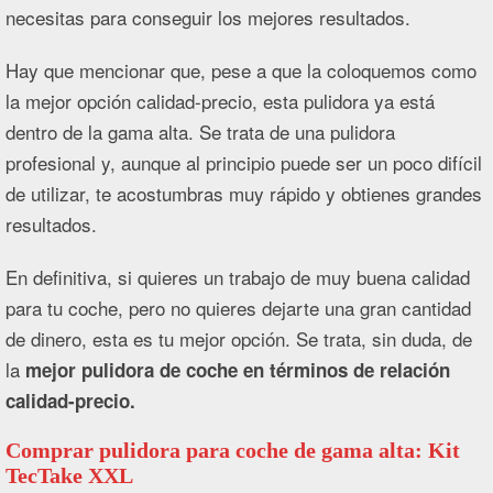
necesitas para conseguir los mejores resultados.
Hay que mencionar que, pese a que la coloquemos como
la mejor opción calidad-precio, esta pulidora ya está
dentro de la gama alta. Se trata de una pulidora
profesional y, aunque al principio puede ser un poco difícil
de utilizar, te acostumbras muy rápido y obtienes grandes
resultados.
En definitiva, si quieres un trabajo de muy buena calidad
para tu coche, pero no quieres dejarte una gran cantidad
de dinero, esta es tu mejor opción. Se trata, sin duda, de
la
mejor pulidora de coche en términos de relación
calidad-precio.
Comprar pulidora para coche de gama alta: Kit
TecTake XXL