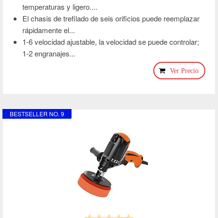
temperaturas y ligero....
El chasis de trefilado de seis orificios puede reemplazar
rápidamente el...
1-6 velocidad ajustable, la velocidad se puede controlar;
1-2 engranajes...
Ver Precio
BESTSELLER NO. 9