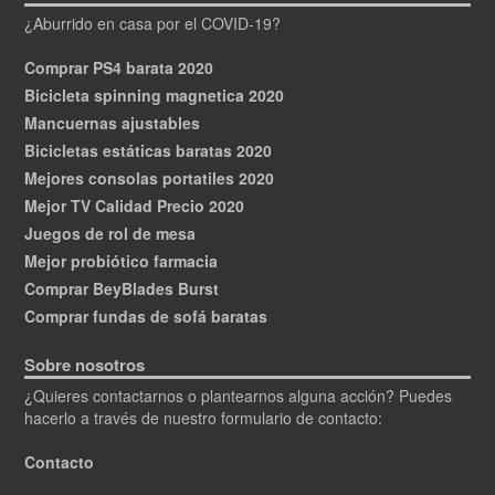
¿Aburrido en casa por el COVID-19?
Comprar PS4 barata 2020
Bicicleta spinning magnetica 2020
Mancuernas ajustables
Bicicletas estáticas baratas 2020
Mejores consolas portatiles 2020
Mejor TV Calidad Precio 2020
Juegos de rol de mesa
Mejor probiótico farmacia
Comprar BeyBlades Burst
Comprar fundas de sofá baratas
Sobre nosotros
¿Quieres contactarnos o plantearnos alguna acción? Puedes
hacerlo a través de nuestro formulario de contacto:
Contacto