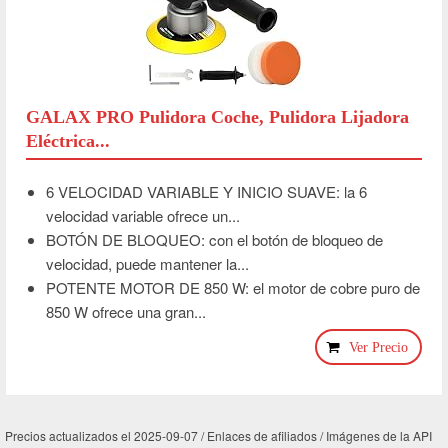
GALAX PRO Pulidora Coche, Pulidora Lijadora
Eléctrica...
6 VELOCIDAD VARIABLE Y INICIO SUAVE: la 6
velocidad variable ofrece un...
BOTÓN DE BLOQUEO: con el botón de bloqueo de
velocidad, puede mantener la...
POTENTE MOTOR DE 850 W: el motor de cobre puro de
850 W ofrece una gran...
Ver Precio
Precios actualizados el 2025-09-07 / Enlaces de afiliados / Imágenes de la API