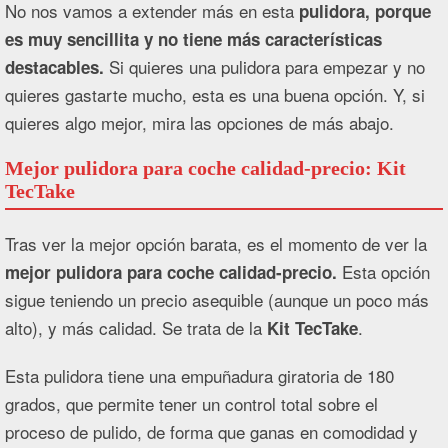
No nos vamos a extender más en esta
pulidora, porque
es muy sencillita y no tiene más características
Si quieres una pulidora para empezar y no
destacables.
quieres gastarte mucho, esta es una buena opción. Y, si
quieres algo mejor, mira las opciones de más abajo.
Mejor pulidora para coche calidad-precio: Kit
TecTake
Tras ver la mejor opción barata, es el momento de ver la
Esta opción
mejor pulidora para coche calidad-precio.
sigue teniendo un precio asequible (aunque un poco más
alto), y más calidad. Se trata de la
.
Kit TecTake
Esta pulidora tiene una empuñadura giratoria de 180
grados, que permite tener un control total sobre el
proceso de pulido, de forma que ganas en comodidad y