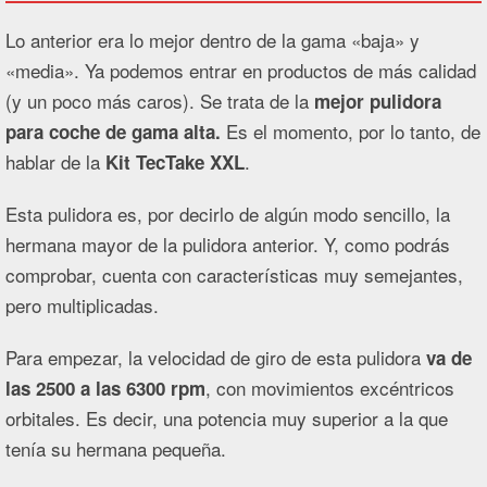
Lo anterior era lo mejor dentro de la gama «baja» y
«media». Ya podemos entrar en productos de más calidad
(y un poco más caros). Se trata de la
mejor pulidora
Es el momento, por lo tanto, de
para coche de gama alta.
hablar de la
.
Kit TecTake XXL
Esta pulidora es, por decirlo de algún modo sencillo, la
hermana mayor de la pulidora anterior. Y, como podrás
comprobar, cuenta con características muy semejantes,
pero multiplicadas.
Para empezar, la velocidad de giro de esta pulidora
va de
, con movimientos excéntricos
las 2500 a las 6300 rpm
orbitales. Es decir, una potencia muy superior a la que
tenía su hermana pequeña.