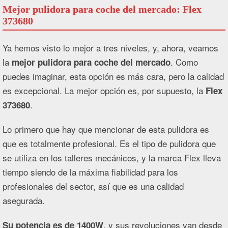
Mejor pulidora para coche del mercado: Flex
373680
Ya hemos visto lo mejor a tres niveles, y, ahora, veamos
la
. Como
mejor pulidora para coche del mercado
puedes imaginar, esta opción es más cara, pero la calidad
es excepcional. La mejor opción es, por supuesto, la
Flex
.
373680
Lo primero que hay que mencionar de esta pulidora es
que es totalmente profesional. Es el tipo de pulidora que
se utiliza en los talleres mecánicos, y la marca Flex lleva
tiempo siendo de la máxima fiabilidad para los
profesionales del sector, así que es una calidad
asegurada.
, y sus revoluciones van desde
Su potencia es de 1400W