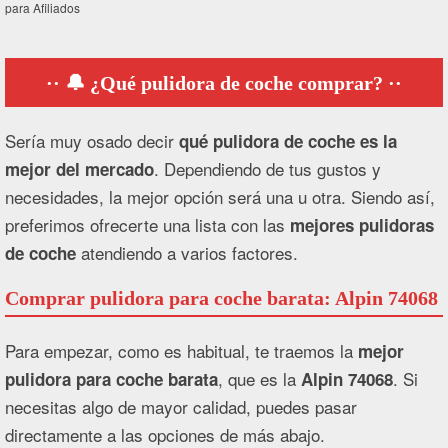
para Afiliados
🔔 ¿Qué pulidora de coche comprar?
Sería muy osado decir
qué pulidora de coche es la
. Dependiendo de tus gustos y
mejor del mercado
necesidades, la mejor opción será una u otra. Siendo así,
preferimos ofrecerte una lista con las
mejores pulidoras
atendiendo a varios factores.
de coche
Comprar pulidora para coche barata: Alpin 74068
Para empezar, como es habitual, te traemos la
mejor
, que es la
. Si
pulidora para coche barata
Alpin 74068
necesitas algo de mayor calidad, puedes pasar
directamente a las opciones de más abajo.