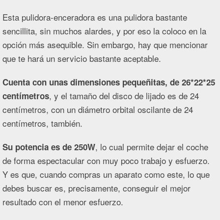
Esta pulidora-enceradora es una pulidora bastante
sencillita, sin muchos alardes, y por eso la coloco en la
opción más asequible. Sin embargo, hay que mencionar
que te hará un servicio bastante aceptable.
Cuenta con unas dimensiones pequeñitas, de 26*22*25
, y el tamaño del disco de lijado es de 24
centímetros
centímetros, con un diámetro orbital oscilante de 24
centímetros, también.
, lo cual permite dejar el coche
Su potencia es de 250W
de forma espectacular con muy poco trabajo y esfuerzo.
Y es que, cuando compras un aparato como este, lo que
debes buscar es, precisamente, conseguir el mejor
resultado con el menor esfuerzo.