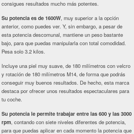
consigues resultados mucho más potentes.
, muy superior a la opción
Su potencia es de 1600W
anterior, como puedes ver. Y, sin embargo, a pesar de
esta potencia descomunal, mantiene un peso bastante
bajo, para que puedas manipularla con total comodidad.
Pesa solo 3.2 kilos.
Incluye una piel muy suave, de 180 milímetros con velcro
y rotación de 180 milímetros M14, de forma que podrás
conseguir muy buenos resultados. De hecho, esta marca
destaca por ofrecer unos resultados espectaculares para
tu coche.
Su potencia le permite trabajar entre las 600 y las 3000
, contando con siete niveles diferentes de potencia,
rpm
para que puedas aplicar en cada momento la potencia que