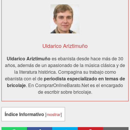
Uldarico Ariztimuño
Uldarico Ariztimuño
es ebanista desde hace más de 30
años, además de un apasionado de la música clásica y de
la literatura histórica. Compagina su trabajo como
ebanista con el de
periodista especializado en temas de
bricolaje
. En ComprarOnlineBarato.Net es el encargado
de escribir sobre bricolaje.
Índice Informativo
[
mostrar
]