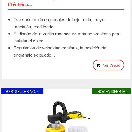
Eléctrica...
Transmisión de engranajes de bajo ruido, mayor
precisión, rectificado...
El diseño de la varilla roscada es más conveniente para
instalar el disco...
Regulación de velocidad continua, la posición del
engranaje se puede...
Ver Precio
BESTSELLER NO. 4
¡HOY EN OFERTA!