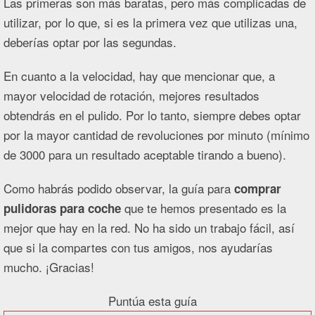
Las primeras son más baratas, pero más complicadas de
utilizar, por lo que, si es la primera vez que utilizas una,
deberías optar por las segundas.
En cuanto a la velocidad, hay que mencionar que, a
mayor velocidad de rotación, mejores resultados
obtendrás en el pulido. Por lo tanto, siempre debes optar
por la mayor cantidad de revoluciones por minuto (mínimo
de 3000 para un resultado aceptable tirando a bueno).
Como habrás podido observar, la guía para
comprar
que te hemos presentado es la
pulidoras para coche
mejor que hay en la red. No ha sido un trabajo fácil, así
que si la compartes con tus amigos, nos ayudarías
mucho. ¡Gracias!
Puntúa esta guía