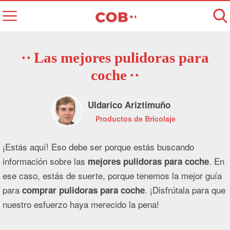
Las mejores pulidoras para
coche
Uldarico Ariztimuño
Productos de Bricolaje
¡Estás aquí! Eso debe ser porque estás buscando
información sobre las
. En
mejores pulidoras para coche
ese caso, estás de suerte, porque tenemos la mejor guía
para
. ¡Disfrútala para que
comprar pulidoras para coche
nuestro esfuerzo haya merecido la pena!