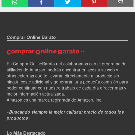
Comprar Online Barato
En ComprarOnlineBarato.net colaboramos con el programa de
afiliados de Amazon, podrás encontrar enlaces a su web y
otras externas que te llevarán directamente al producto sin
ningún coste adicional y generarán una pequeña comisión para
poder continuar con nuestro trabajo de cada día ofrecer más y
mejor información actualizada.
Amazon es una marca registrada de Amazon, Inc.
«Buscando siempre la mejor calidad/ precio de todos los
productos»
Lo Más Destacado