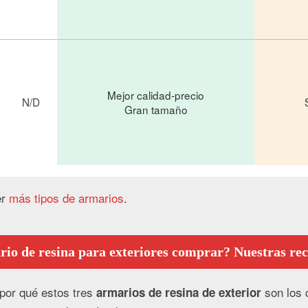
Mejor calidad-precio
N/D
Gran tamaño
er
más tipos de armarios
.
io de resina para exteriores comprar? Nuestras r
 por qué estos tres
son los 
armarios de resina de exterior